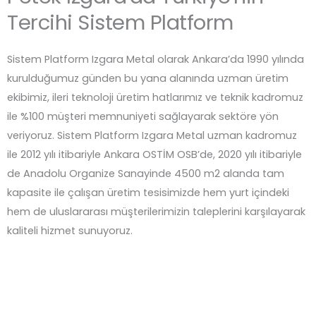
Tercihi Sistem Platform
Sistem Platform Izgara Metal olarak Ankara’da 1990 yılında
kurulduğumuz günden bu yana alanında uzman üretim
ekibimiz, ileri teknoloji üretim hatlarımız ve teknik kadromuz
ile %100 müşteri memnuniyeti sağlayarak sektöre yön
veriyoruz. Sistem Platform Izgara Metal uzman kadromuz
ile 2012 yılı itibariyle Ankara OSTİM OSB’de, 2020 yılı itibariyle
de Anadolu Organize Sanayinde 4500 m2 alanda tam
kapasite ile çalışan üretim tesisimizde hem yurt içindeki
hem de uluslararası müşterilerimizin taleplerini karşılayarak
kaliteli hizmet sunuyoruz.